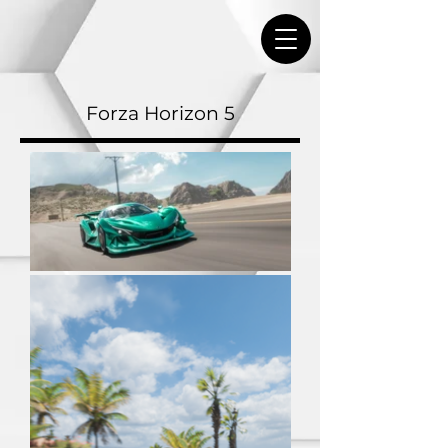
Forza Horizon 5