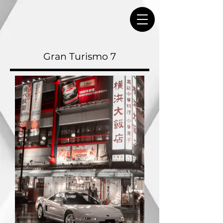
Gran Turismo 7