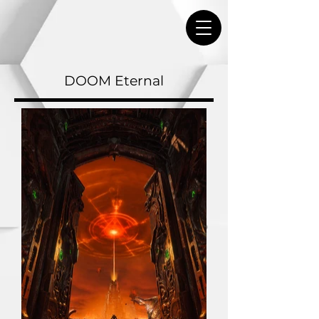
DOOM Eternal